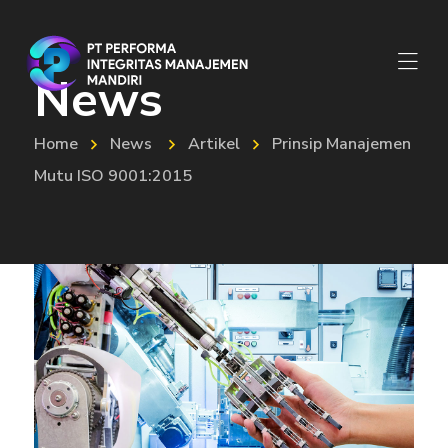
News
Home
News
Artikel
Prinsip Manajemen
Mutu ISO 9001:2015