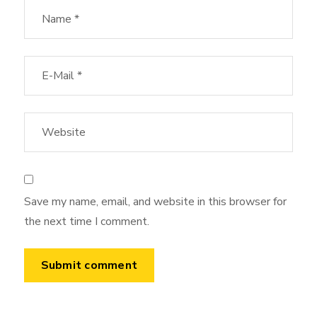
Save my name, email, and website in this browser for
the next time I comment.