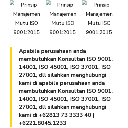
Apabila perusahaan anda
membutuhkan Konsultan ISO 9001,
14001, ISO 45001, ISO 37001, ISO
27001, dll silahkan menghubungi
kami di apabila perusahaan anda
membutuhkan Konsultan ISO 9001,
14001, ISO 45001, ISO 37001, ISO
27001, dll silahkan menghubungi
kami di +
62813 73 3333 40 |
+6221.8045.1233