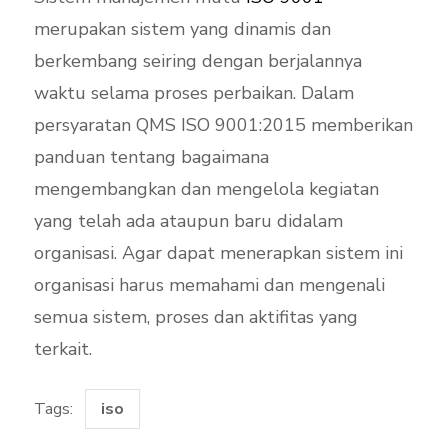
merupakan sistem yang dinamis dan
berkembang seiring dengan berjalannya
waktu selama proses perbaikan. Dalam
persyaratan QMS ISO 9001:2015 memberikan
panduan tentang bagaimana
mengembangkan dan mengelola kegiatan
yang telah ada ataupun baru didalam
organisasi. Agar dapat menerapkan sistem ini
organisasi harus memahami dan mengenali
semua sistem, proses dan aktifitas yang
terkait.
Tags:
iso