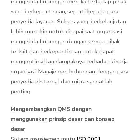
mengelola hubungan mereka terhadap pihak
yang berkepentingan, seperti kepada para
penyedia layanan. Sukses yang berkelanjutan
lebih mungkin untuk dicapai saat organisasi
mengelola hubungan dengan semua pihak
terkait dan berkepentingan untuk dapat
mengoptimalkan dampaknya terhadap kinerja
organisasi. Manajemen hubungan dengan para
penyedia eksternal dan mitra sangatlah
penting.
Mengembangkan QMS dengan
menggunakan prinsip dasar dan konsep
dasar
Sistem manajemen mutu
ISO 9001