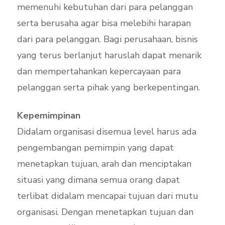
memenuhi kebutuhan dari para pelanggan
serta berusaha agar bisa melebihi harapan
dari para pelanggan. Bagi perusahaan, bisnis
yang terus berlanjut haruslah dapat menarik
dan mempertahankan kepercayaan para
pelanggan serta pihak yang berkepentingan.
Kepemimpinan
Didalam organisasi disemua level harus ada
pengembangan pemimpin yang dapat
menetapkan tujuan, arah dan menciptakan
situasi yang dimana semua orang dapat
terlibat didalam mencapai tujuan dari mutu
organisasi. Dengan menetapkan tujuan dan