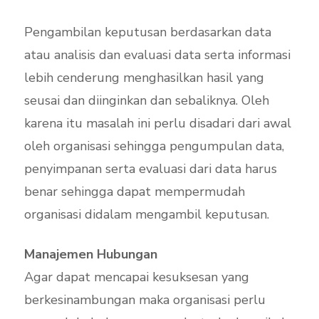
Pengambilan keputusan berdasarkan data
atau analisis dan evaluasi data serta informasi
lebih cenderung menghasilkan hasil yang
seusai dan diinginkan dan sebaliknya. Oleh
karena itu masalah ini perlu disadari dari awal
oleh organisasi sehingga pengumpulan data,
penyimpanan serta evaluasi dari data harus
benar sehingga dapat mempermudah
organisasi didalam mengambil keputusan.
Manajemen Hubungan
Agar dapat mencapai kesuksesan yang
berkesinambungan maka organisasi perlu