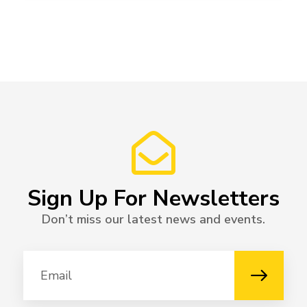
Sign Up For Newsletters
Don’t miss our latest news and events.