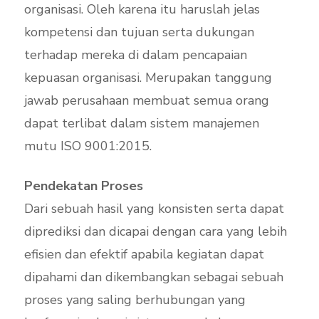
organisasi. Oleh karena itu haruslah jelas
kompetensi dan tujuan serta dukungan
terhadap mereka di dalam pencapaian
kepuasan organisasi. Merupakan tanggung
jawab perusahaan membuat semua orang
dapat terlibat dalam sistem manajemen
mutu ISO 9001:2015.
Pendekatan Proses
Dari sebuah hasil yang konsisten serta dapat
diprediksi dan dicapai dengan cara yang lebih
efisien dan efektif apabila kegiatan dapat
dipahami dan dikembangkan sebagai sebuah
proses yang saling berhubungan yang