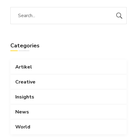
Categories
Artikel
Creative
Insights
News
World