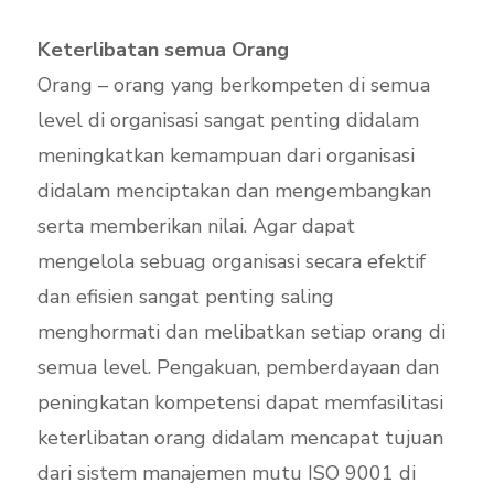
Keterlibatan semua Orang
Orang – orang yang berkompeten di semua
level di organisasi sangat penting didalam
meningkatkan kemampuan dari organisasi
didalam menciptakan dan mengembangkan
serta memberikan nilai. Agar dapat
mengelola sebuag organisasi secara efektif
dan efisien sangat penting saling
menghormati dan melibatkan setiap orang di
semua level. Pengakuan, pemberdayaan dan
peningkatan kompetensi dapat memfasilitasi
keterlibatan orang didalam mencapat tujuan
dari sistem manajemen mutu ISO 9001 di