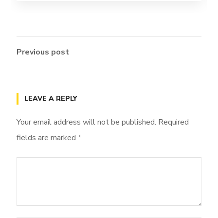
Previous post
LEAVE A REPLY
Your email address will not be published.
Required
fields are marked
*