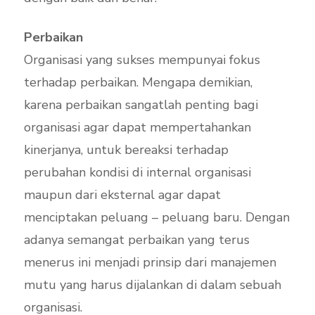
Perbaikan
Organisasi yang sukses mempunyai fokus
terhadap perbaikan. Mengapa demikian,
karena perbaikan sangatlah penting bagi
organisasi agar dapat mempertahankan
kinerjanya, untuk bereaksi terhadap
perubahan kondisi di internal organisasi
maupun dari eksternal agar dapat
menciptakan peluang – peluang baru. Dengan
adanya semangat perbaikan yang terus
menerus ini menjadi prinsip dari manajemen
mutu yang harus dijalankan di dalam sebuah
organisasi.