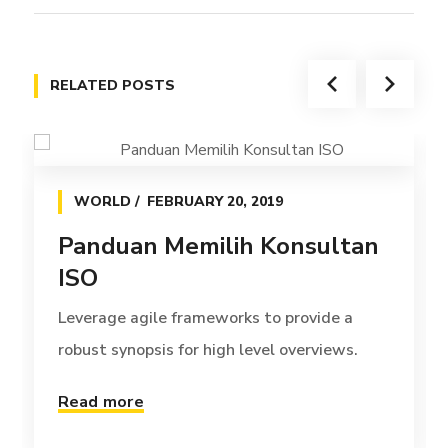
RELATED POSTS
WORLD
FEBRUARY 20, 2019
Panduan Memilih Konsultan
ISO
Leverage agile frameworks to provide a
robust synopsis for high level overviews.
Read more