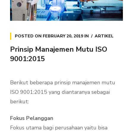
POSTED ON
FEBRUARY 20, 2019
IN
ARTIKEL
Prinsip Manajemen Mutu ISO
9001:2015
Berikut beberapa prinsip manajemen mutu
ISO 9001:2015 yang diantaranya sebagai
berikut:
Fokus Pelanggan
Fokus utama bagi perusahaan yaitu bisa