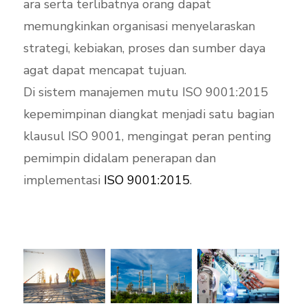
ara serta terlibatnya orang dapat
memungkinkan organisasi menyelaraskan
strategi, kebiakan, proses dan sumber daya
agat dapat mencapat tujuan.
Di sistem manajemen mutu ISO 9001:2015
kepemimpinan diangkat menjadi satu bagian
klausul ISO 9001, mengingat peran penting
pemimpin didalam penerapan dan
implementasi
ISO 9001:2015
.