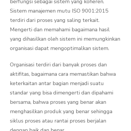
berfungsi sebagai sistem yang koheren.
Sistem manajemen mutu ISO 9001:2015
terdiri dari proses yang saling terkait.
Mengerti dan memahami bagaimana hasil
yang dihasilkan oleh sistem ini memungkinkan
organisasi dapat mengoptimalkan sistem.
Organisasi terdiri dari banyak proses dan
aktifitas, bagaimana cara memastikan bahwa
keterkaitan antar bagian menjadi suatu
standar yang bisa dimengerti dan dipahami
bersama, bahwa proses yang benar akan
menghasilkan produk yang benar sehingga
siklus proses atau rantai proses berjalan
dengan baik dan benar.