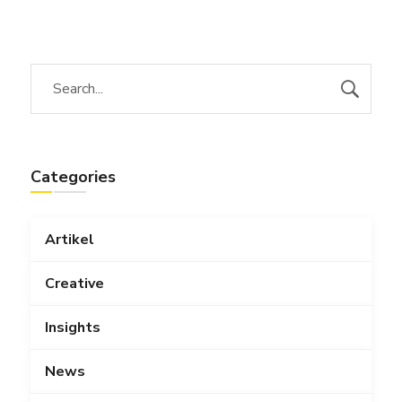
Categories
Artikel
Creative
Insights
News