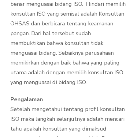
benar menguasai bidang ISO. Hindari memilih
konsultan ISO yang semisal adalah Konsultan
OHSAS dan berbicara tentang keamanan
pangan. Dari hal tersebut sudah
membuktikan bahwa konsultan tidak
menguasai bidang. Sebaiknya perusahaan
memikirkan dengan baik bahwa yang paling
utama adalah dengan memilih konsultan ISO
yang menguasai di bidang ISO.
Pengalaman
Setelah mengetahui tentang profil konsultan
ISO maka langkah selanjutnya adalah mencari
tahu apakah konsultan yang dimaksud