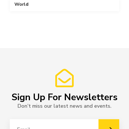
World
Sign Up For Newsletters
Don’t miss our latest news and events.