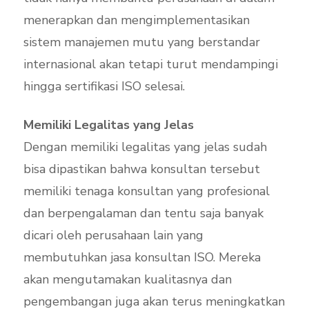
menerapkan dan mengimplementasikan
sistem manajemen mutu yang berstandar
internasional akan tetapi turut mendampingi
hingga sertifikasi ISO selesai.
Memiliki Legalitas yang Jelas
Dengan memiliki legalitas yang jelas sudah
bisa dipastikan bahwa konsultan tersebut
memiliki tenaga konsultan yang profesional
dan berpengalaman dan tentu saja banyak
dicari oleh perusahaan lain yang
membutuhkan jasa konsultan ISO. Mereka
akan mengutamakan kualitasnya dan
pengembangan juga akan terus meningkatkan