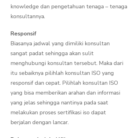
knowledge dan pengetahuan tenaga – tenaga
konsultannya.
Responsif
Biasanya jadwal yang dimiliki konsultan
sangat padat sehingga akan sulit
menghubungi konsultan tersebut. Maka dari
itu sebaiknya pilihlah konsultan ISO yang
responsif dan cepat. Pilihlah konsultan ISO
yang bisa memberikan arahan dan informasi
yang jelas sehingga nantinya pada saat
melakukan proses sertifikasi iso dapat
berjalan dengan lancar.