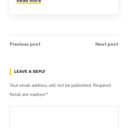
Read more
Previous post
Next post
LEAVE A REPLY
Your email address will not be published.
Required
fields are marked
*