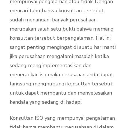
mempunyai pengalaman atau tidak. Dengan
mencari tahu bahwa konsultan tersebut
sudah menangani banyak perusahaan
merupakan salah satu bukti bahwa memang
konsultan tersebut berpengalaman. Hal ini
sangat penting mengingat di suatu hari nanti
jika perusahaan mengalami masalah ketika
sedang mengimplementasikan dan
menerapkan iso maka perusaaan anda dapat
langsung menghubungi konsultan tersebut
untuk dapat membantu dan menyelesaikan
kendala yang sedang di hadapi.
Konsultan ISO yang mempunyai pengalaman
tidak hanya membantu perusahaan di dalam