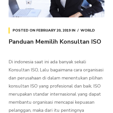
POSTED ON
FEBRUARY 20, 2019
IN
WORLD
Panduan Memilih Konsultan ISO
Di indonesia saat ini ada banyak sekali
Konsultan ISO, Lalu bagaimana cara organisasi
dan perusahaan di dalam menentukan pilihan
konsultan ISO yang profesional dan baik. ISO
merupakan standar internasional yang dapat
membantu organisasi mencapai kepuasan
pelanggan, maka dari itu pentingnya