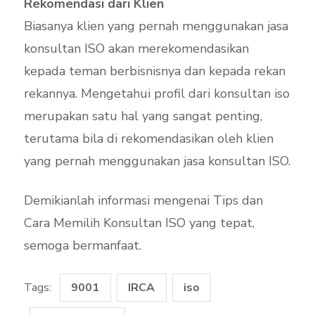
Rekomendasi dari Klien
Biasanya klien yang pernah menggunakan jasa
konsultan ISO akan merekomendasikan
kepada teman berbisnisnya dan kepada rekan
rekannya. Mengetahui profil dari konsultan iso
merupakan satu hal yang sangat penting,
terutama bila di rekomendasikan oleh klien
yang pernah menggunakan jasa konsultan ISO.
Demikianlah informasi mengenai Tips dan
Cara Memilih Konsultan ISO yang tepat,
semoga bermanfaat.
Tags:
9001
IRCA
iso