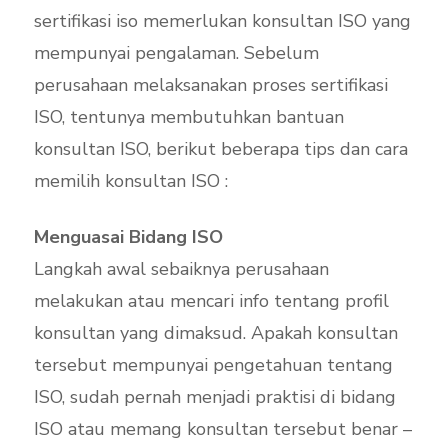
sertifikasi iso memerlukan konsultan ISO yang
mempunyai pengalaman. Sebelum
perusahaan melaksanakan proses sertifikasi
ISO, tentunya membutuhkan bantuan
konsultan ISO, berikut beberapa tips dan cara
memilih konsultan ISO :
Menguasai Bidang ISO
Langkah awal sebaiknya perusahaan
melakukan atau mencari info tentang profil
konsultan yang dimaksud. Apakah konsultan
tersebut mempunyai pengetahuan tentang
ISO, sudah pernah menjadi praktisi di bidang
ISO atau memang konsultan tersebut benar –