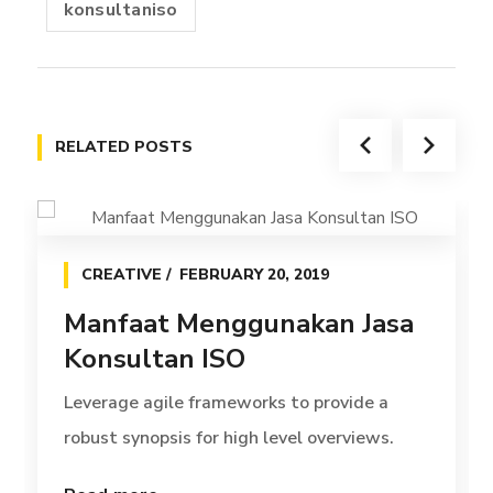
konsultaniso
RELATED POSTS
CREATIVE
FEBRUARY 20, 2019
Manfaat Menggunakan Jasa
Konsultan ISO
Leverage agile frameworks to provide a
robust synopsis for high level overviews.